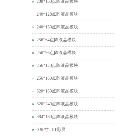
208*160点阵液晶模块
240*128点阵液晶模块
240*160点阵液晶模块
256*64点阵液晶模块
256*96点阵液晶模块
256*128点阵液晶模块
256*160点阵液晶模块
320*160点阵液晶模块
320*240点阵液晶模块
384*160点阵液晶模块
0.96寸TFT彩屏