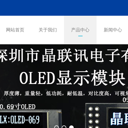
网站首页
关于我们
产品中心
新闻中心