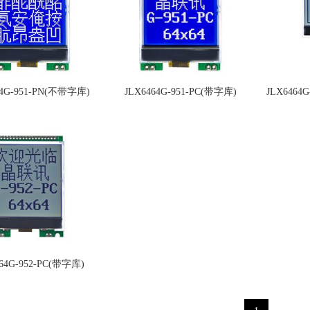
64G-951-PN(不带字库)
JLX6464G-951-PC(带字库)
JLX6464
464G-952-PC(带字库)