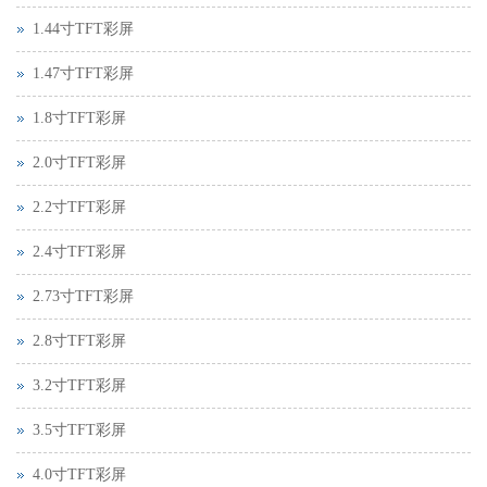
1.44寸TFT彩屏
1.47寸TFT彩屏
1.8寸TFT彩屏
2.0寸TFT彩屏
2.2寸TFT彩屏
2.4寸TFT彩屏
2.73寸TFT彩屏
2.8寸TFT彩屏
3.2寸TFT彩屏
3.5寸TFT彩屏
4.0寸TFT彩屏