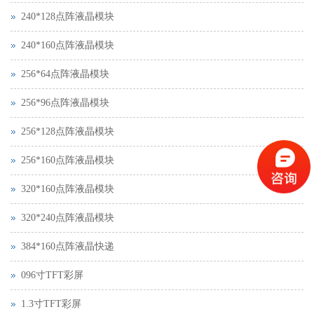
240*128点阵液晶模块
240*160点阵液晶模块
256*64点阵液晶模块
256*96点阵液晶模块
256*128点阵液晶模块
256*160点阵液晶模块
320*160点阵液晶模块
320*240点阵液晶模块
384*160点阵液晶快递
096寸TFT彩屏
1.3寸TFT彩屏