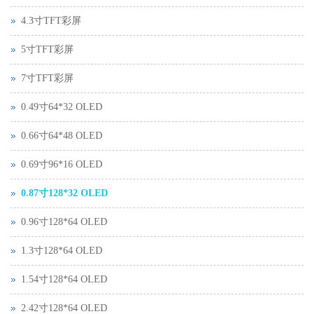
4.3寸TFT彩屏
5寸TFT彩屏
7寸TFT彩屏
0.49寸64*32 OLED
0.66寸64*48 OLED
0.69寸96*16 OLED
0.87寸128*32 OLED
0.96寸128*64 OLED
1.3寸128*64 OLED
1.54寸128*64 OLED
2.42寸128*64 OLED