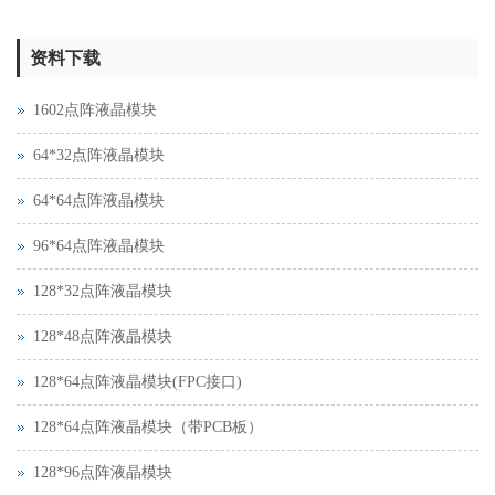
资料下载
1602点阵液晶模块
64*32点阵液晶模块
64*64点阵液晶模块
96*64点阵液晶模块
128*32点阵液晶模块
128*48点阵液晶模块
128*64点阵液晶模块(FPC接口)
128*64点阵液晶模块（带PCB板）
128*96点阵液晶模块