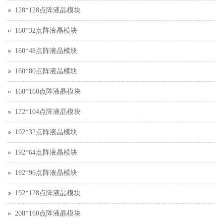
128*128点阵液晶模块
160*32点阵液晶模块
160*48点阵液晶模块
160*80点阵液晶模块
160*160点阵液晶模块
172*104点阵液晶模块
192*32点阵液晶模块
192*64点阵液晶模块
192*96点阵液晶模块
192*128点阵液晶模块
208*160点阵液晶模块