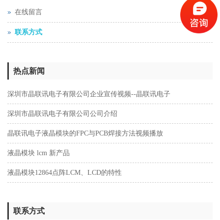
在线留言
联系方式
热点新闻
深圳市晶联讯电子有限公司企业宣传视频--晶联讯电子
深圳市晶联讯电子有限公司公司介绍
晶联讯电子液晶模块的FPC与PCB焊接方法视频播放
液晶模块 lcm 新产品
液晶模块12864点阵LCM、LCD的特性
联系方式