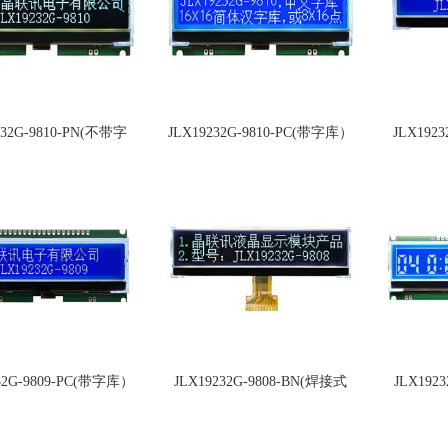
232G-9810-PN(不带字
JLX19232G-9810-PC(带字库）
JLX192
库）
32G-9809-PC(带字库）
JLX19232G-9808-BN(焊接式
JLX192
FPC)