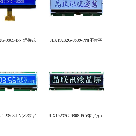
32G-9809-BN(焊接式
JLX19232G-9809-PN(不带字
FPC)
库）
32G-9808-PN(不带字
JLX19232G-9808-PC(带字库）
库）