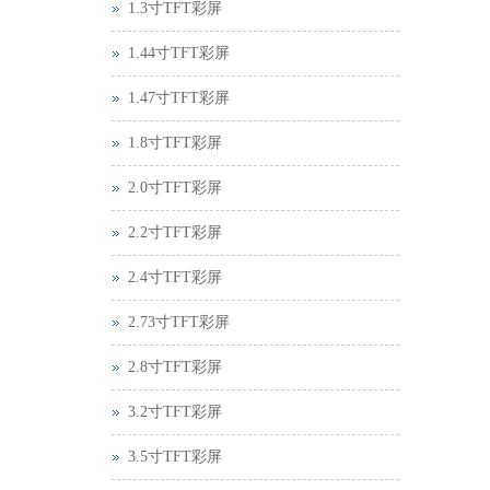
1.3寸TFT彩屏
1.44寸TFT彩屏
1.47寸TFT彩屏
1.8寸TFT彩屏
2.0寸TFT彩屏
2.2寸TFT彩屏
2.4寸TFT彩屏
2.73寸TFT彩屏
2.8寸TFT彩屏
3.2寸TFT彩屏
3.5寸TFT彩屏