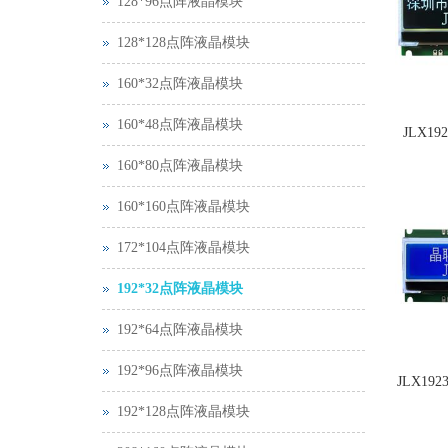
128*96点阵液晶模块
128*128点阵液晶模块
160*32点阵液晶模块
160*48点阵液晶模块
JLX19
160*80点阵液晶模块
160*160点阵液晶模块
172*104点阵液晶模块
192*32点阵液晶模块
192*64点阵液晶模块
192*96点阵液晶模块
JLX192
192*128点阵液晶模块