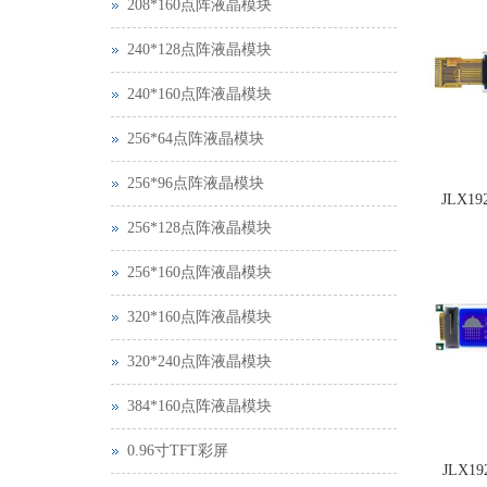
208*160点阵液晶模块
240*128点阵液晶模块
240*160点阵液晶模块
256*64点阵液晶模块
256*96点阵液晶模块
JLX19
256*128点阵液晶模块
256*160点阵液晶模块
320*160点阵液晶模块
320*240点阵液晶模块
384*160点阵液晶模块
0.96寸TFT彩屏
JLX19