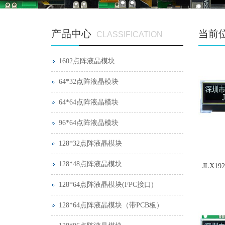
产品中心
当前
CLASSIFICATION
1602点阵液晶模块
64*32点阵液晶模块
64*64点阵液晶模块
96*64点阵液晶模块
128*32点阵液晶模块
128*48点阵液晶模块
JLX19
128*64点阵液晶模块(FPC接口)
128*64点阵液晶模块（带PCB板）