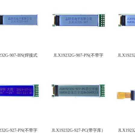
232G-907-BN(焊接式
JLX19232G-907-PN(不带字
JLX192
FPC)
库）
232G-927-PN(不带字
JLX19232G-927-PC(带字库）
JLX192