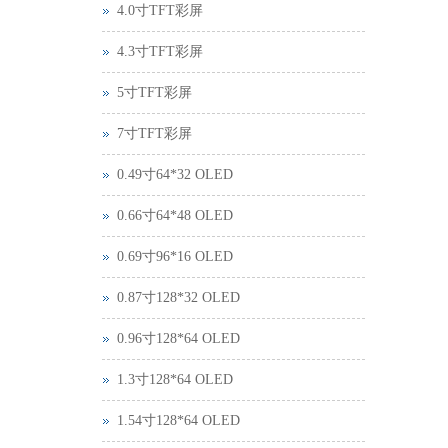
4.0寸TFT彩屏
4.3寸TFT彩屏
5寸TFT彩屏
7寸TFT彩屏
0.49寸64*32 OLED
0.66寸64*48 OLED
0.69寸96*16 OLED
0.87寸128*32 OLED
0.96寸128*64 OLED
1.3寸128*64 OLED
1.54寸128*64 OLED