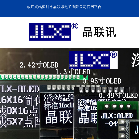
欢迎光临深圳市晶联讯电子有限公司官网平台