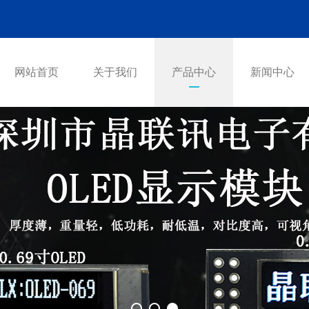
网站首页
关于我们
产品中心
新闻中心