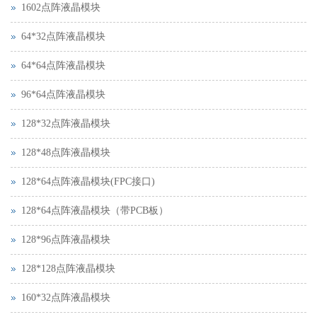
1602点阵液晶模块
64*32点阵液晶模块
64*64点阵液晶模块
96*64点阵液晶模块
128*32点阵液晶模块
128*48点阵液晶模块
128*64点阵液晶模块(FPC接口)
128*64点阵液晶模块（带PCB板）
128*96点阵液晶模块
128*128点阵液晶模块
160*32点阵液晶模块