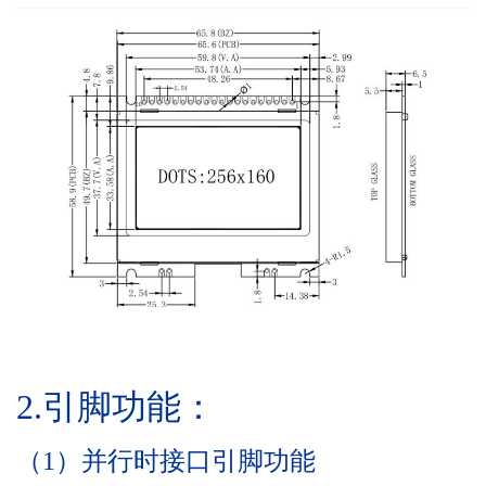
2.
引脚功能
：
（1）并行时接口引脚功能