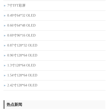
7寸TFT彩屏
0.49寸64*32 OLED
0.66寸64*48 OLED
0.69寸96*16 OLED
0.87寸128*32 OLED
0.96寸128*64 OLED
1.3寸128*64 OLED
1.54寸128*64 OLED
2.42寸128*64 OLED
热点新闻