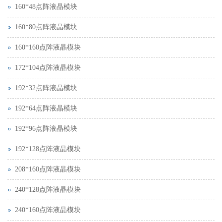
160*48点阵液晶模块
160*80点阵液晶模块
160*160点阵液晶模块
172*104点阵液晶模块
192*32点阵液晶模块
192*64点阵液晶模块
192*96点阵液晶模块
192*128点阵液晶模块
208*160点阵液晶模块
240*128点阵液晶模块
240*160点阵液晶模块