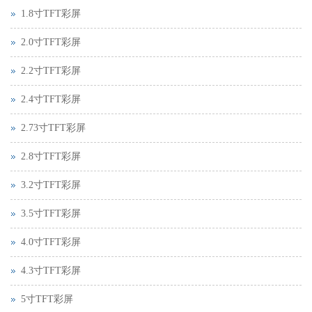
1.8寸TFT彩屏
2.0寸TFT彩屏
2.2寸TFT彩屏
2.4寸TFT彩屏
2.73寸TFT彩屏
2.8寸TFT彩屏
3.2寸TFT彩屏
3.5寸TFT彩屏
4.0寸TFT彩屏
4.3寸TFT彩屏
5寸TFT彩屏