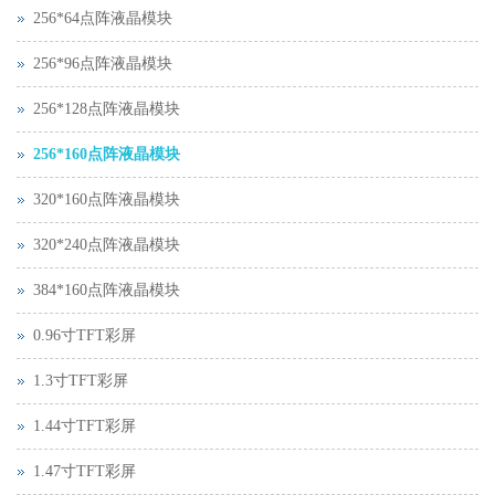
256*64点阵液晶模块
256*96点阵液晶模块
256*128点阵液晶模块
256*160点阵液晶模块
320*160点阵液晶模块
320*240点阵液晶模块
384*160点阵液晶模块
0.96寸TFT彩屏
1.3寸TFT彩屏
1.44寸TFT彩屏
1.47寸TFT彩屏