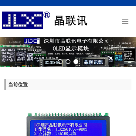
Toggl
naviga
当前位置
搜索