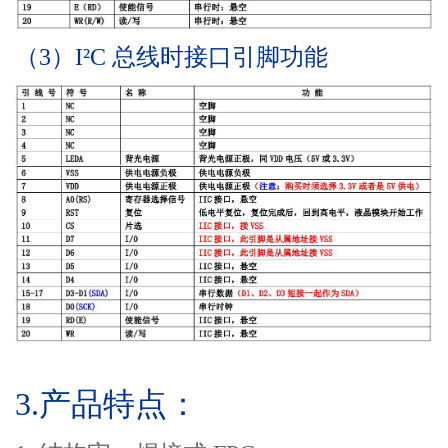
（3）I²C 总线时接口引脚功能
3.
产品特点
：