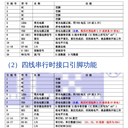
（2）四线串行时接口引脚功能